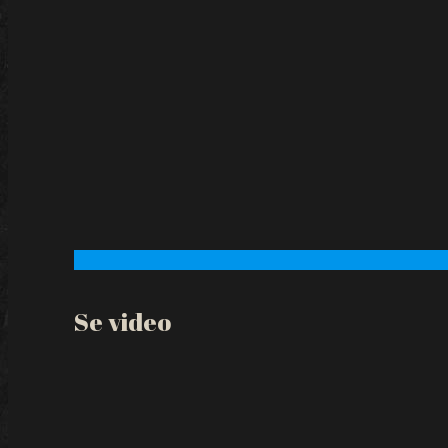
Se video