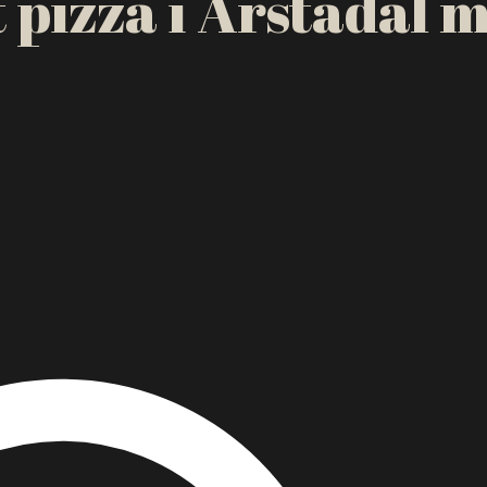
t pizza i Årstadal 