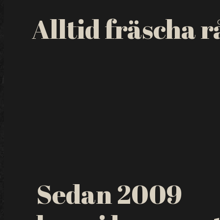
Alltid fräscha 
Sedan 2009